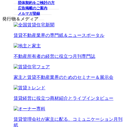
団体契約をご検討の方
広告掲載のご案内
メルマガ登録
発行物＆メディア
賃貸不動産業界の専門紙＆ニュースポータル
不動産所有者の経営に役立つ月刊専門誌
家主と賃貸不動産業界のためのセミナー＆展示会
賃貸経営に役立つ商材紹介とライブインタビュー
賃貸管理会社が家主に配る、コミュニケーション月刊
紙