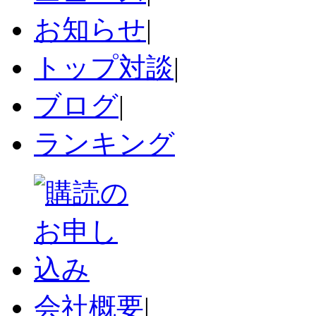
お知らせ
|
トップ対談
|
ブログ
|
ランキング
会社概要
|