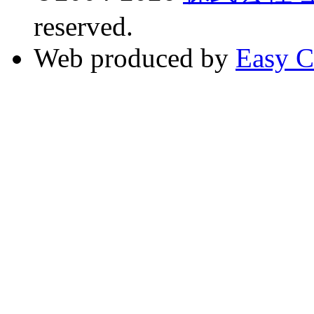
reserved.
Web produced by
Easy C