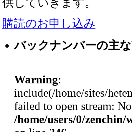
供していきます。
購読のお申し込み
バックナンバーの主な
Warning
:
include(/home/sites/hete
failed to open stream: No 
/home/users/0/zenchin/w