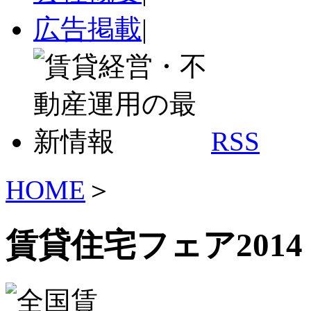
広告掲載
|
RSS
HOME
＞
賃貸住宅フェア2014