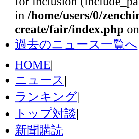
for inclusion (include_pat
in
/home/users/0/zenchi
create/fair/index.php
on
過去のニュース一覧へ
HOME
|
ニュース
|
ランキング
|
トップ対談
|
新聞購読