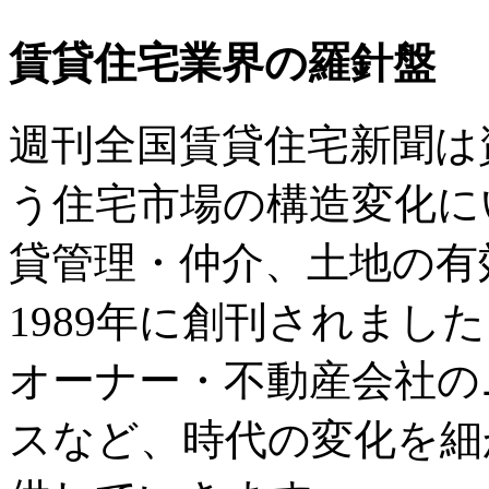
賃貸住宅業界の羅針盤
週刊全国賃貸住宅新聞は
う住宅市場の構造変化に
貸管理・仲介、土地の有
1989年に創刊されまし
オーナー・不動産会社の
スなど、時代の変化を細