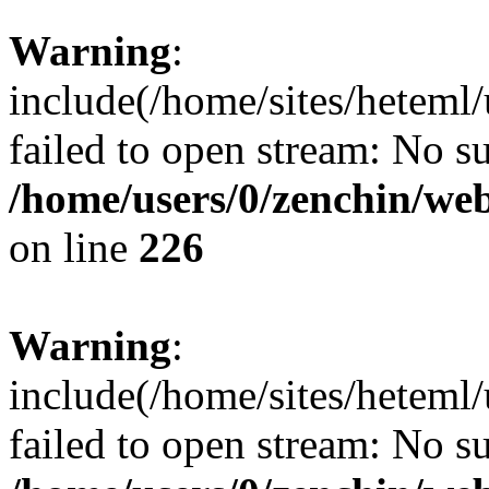
Warning
:
include(/home/sites/heteml
failed to open stream: No su
/home/users/0/zenchin/web
on line
226
Warning
:
include(/home/sites/heteml
failed to open stream: No su