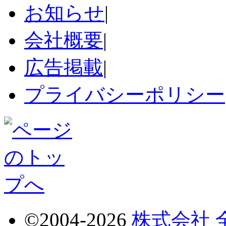
お知らせ
|
会社概要
|
広告掲載
|
プライバシーポリシー
©2004-2026
株式会社 