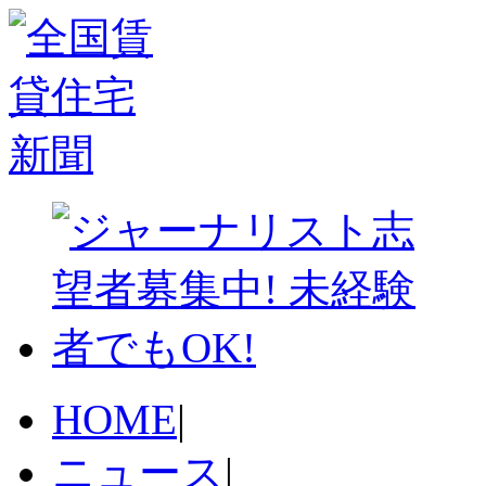
HOME
|
ニュース
|