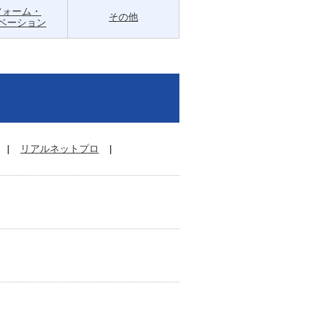
フォーム・
その他
ベーション
リアルネットプロ