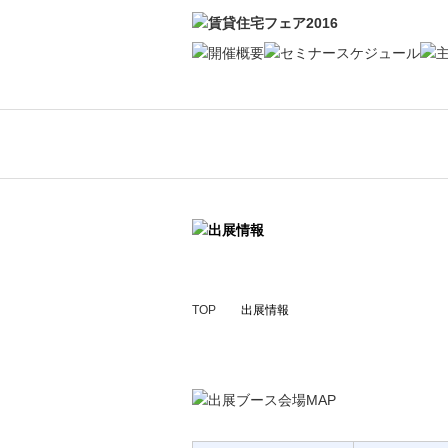
TOP
出展情報