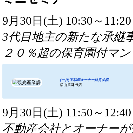
9月30日(土) 10:30～11:20
3代目地主の新たな承継
２０％超の保育園付マン
(一社)不動産オーナー経営学院
横山篤司 代表
9月30日(土) 11:50～12:40
不動産会社とオーナーが