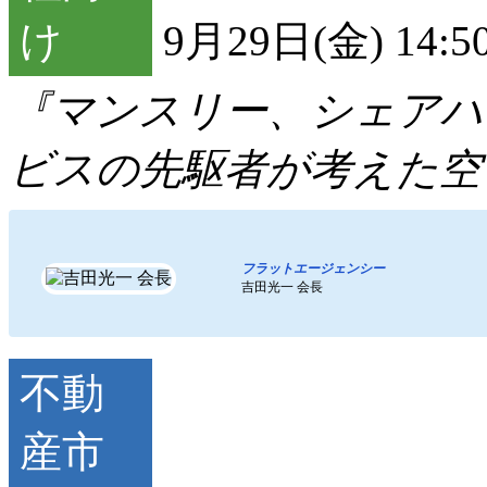
9月29日(金) 14:5
『マンスリー、シェアハ
ビスの先駆者が考えた空
フラットエージェンシー
吉田光一 会長