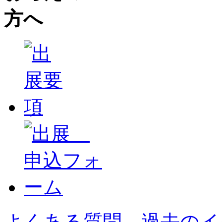
よくある質問
過去のイ