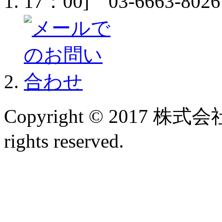
Copyright © 2017 
rights reserved.