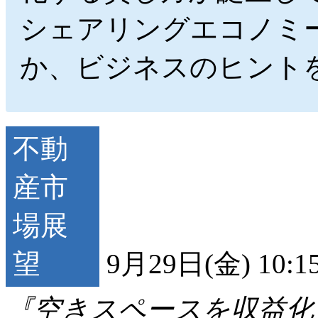
シェアリングエコノミ
か、ビジネスのヒント
9月29日(金) 10:1
『空きスペースを収益化