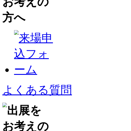
よくある質問