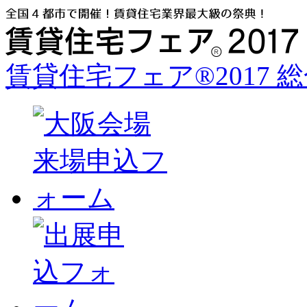
賃貸住宅フェア®2017 総