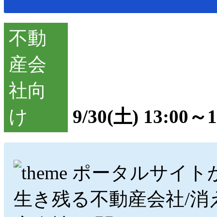
9/30(土) 13:00～1