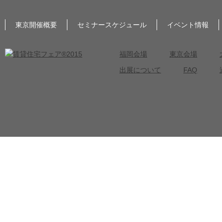
東京開催概要
セミナースケジュール
イベント情報
福岡会場
東京会場
出展について
FAQ