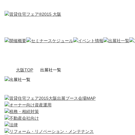
大阪TOP
出展社一覧