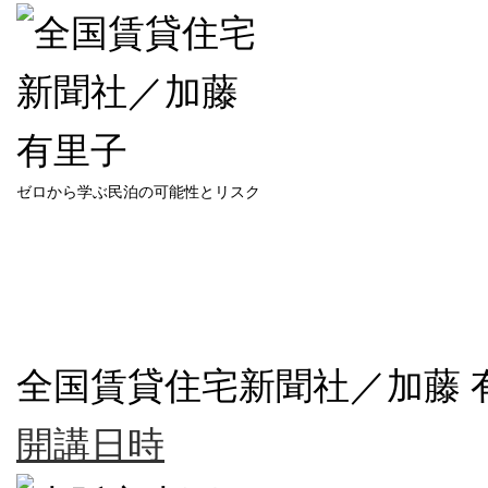
ゼロから学ぶ民泊の可能性とリスク
全国賃貸住宅新聞社／加藤 
開講日時