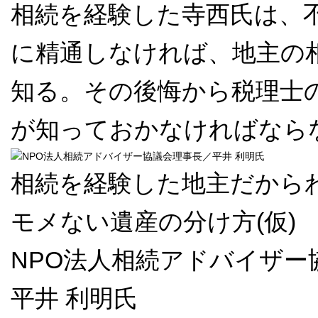
相続を経験した寺西氏は、
に精通しなければ、地主の
知る。その後悔から税理士
が知っておかなければなら
相続を経験した地主だから
モメない遺産の分け方(仮)
NPO法人相続アドバイザー
平井 利明氏