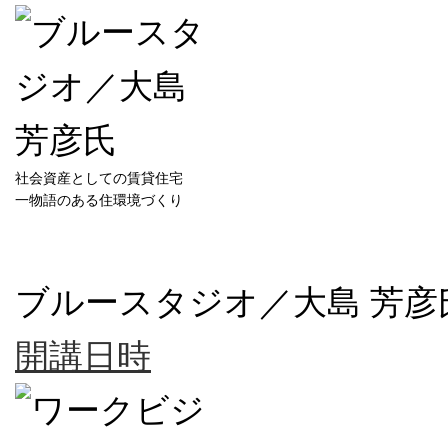
社会資産としての賃貸住宅
一物語のある住環境づくり
ブルースタジオ／大島 芳彦
開講日時