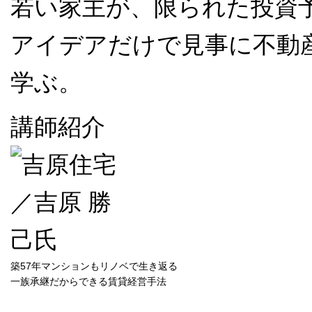
若い家主が、限られた投資
アイデアだけで見事に不動
学ぶ。
講師紹介
築57年マンションもリノベで生き返る
一族承継だからできる賃貸経営手法