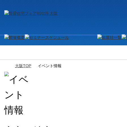
大阪TOP
イベント情報