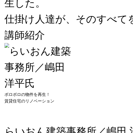
生した。
仕掛け人達が、そのすべて
講師紹介
ボロボロの物件を再生！
賃貸住宅のリノベーション
らいおん建築事務所／嶋田 