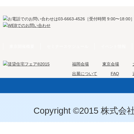
東京開催概要
セミナースケジュール
イベント情報
福岡会場
東京会場
出展について
FAQ
Copyright ©2015 株式会