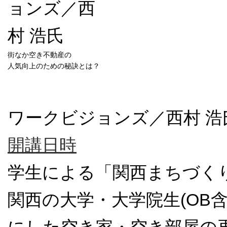
街なか空き不動産の
人気向上のための秘訣とは？
ワークビジョンズ／西村 浩
開講日時
学生による「関西まちづく
関西の大学・大学院生(OB