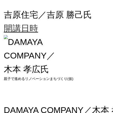
吉原住宅／吉原 勝己氏
開講日時
親子で進めるリノベーションまちづくり(仮)
DAMAYA COMPANY／木本