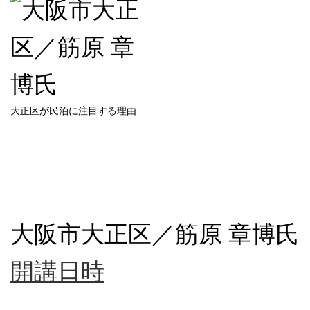
大正区が民泊に注目する理由
大阪市大正区／筋原 章博氏
開講日時