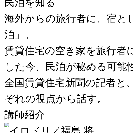
民泊を知る
海外からの旅行者に、宿と
泊」。
賃貸住宅の空き家を旅行者
した今、民泊が秘める可能
全国賃貸住宅新聞の記者と
ぞれの視点から話す。
講師紹介