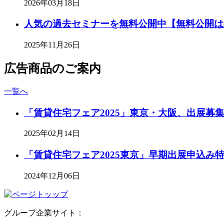
2026年03月18日
人気の過去セミナーを無料公開中【無料公開は
2025年11月26日
広告商品のご案内
一覧へ
「賃貸住宅フェア2025」東京・大阪、出展募
2025年02月14日
「賃貸住宅フェア2025東京」早期出展申込み特
2024年12月06日
グループ企業サイト：