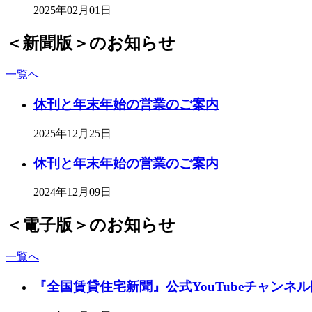
2025年02月01日
＜新聞版＞のお知らせ
一覧へ
休刊と年末年始の営業のご案内
2025年12月25日
休刊と年末年始の営業のご案内
2024年12月09日
＜電子版＞のお知らせ
一覧へ
『全国賃貸住宅新聞』公式YouTubeチャンネ