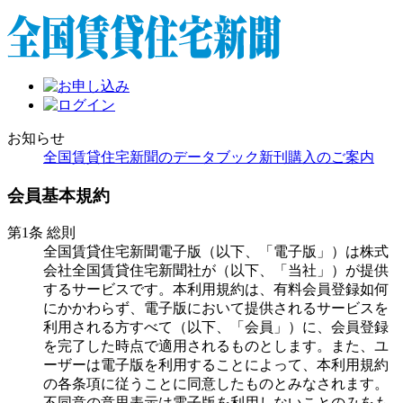
お知らせ
全国賃貸住宅新聞のデータブック新刊購入のご案内
会員基本規約
第1条 総則
全国賃貸住宅新聞電子版（以下、「電子版」）は株式
会社全国賃貸住宅新聞社が（以下、「当社」）が提供
するサービスです。本利用規約は、有料会員登録如何
にかかわらず、電子版において提供されるサービスを
利用される方すべて（以下、「会員」）に、会員登録
を完了した時点で適用されるものとします。また、ユ
ーザーは電子版を利用することによって、本利用規約
の各条項に従うことに同意したものとみなされます。
不同意の意思表示は電子版を利用しないことのみをも