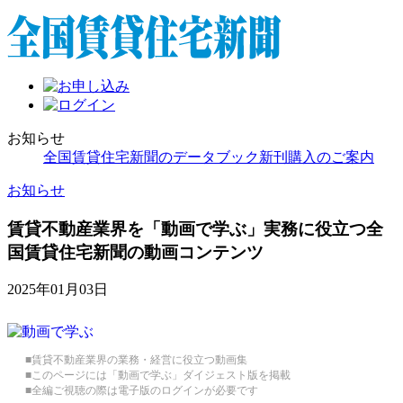
お知らせ
全国賃貸住宅新聞のデータブック新刊購入のご案内
お知らせ
賃貸不動産業界を「動画で学ぶ」実務に役立つ全
国賃貸住宅新聞の動画コンテンツ
2025年01月03日
■賃貸不動産業界の業務・経営に役立つ動画集
■このページには「動画で学ぶ」ダイジェスト版を掲載
■全編ご視聴の際は電子版のログインが必要です