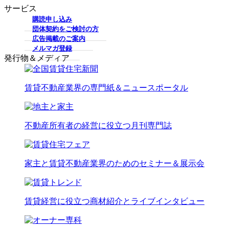
サービス
購読申し込み
団体契約をご検討の方
広告掲載のご案内
メルマガ登録
発行物＆メディア
賃貸不動産業界の専門紙＆ニュースポータル
不動産所有者の経営に役立つ月刊専門誌
家主と賃貸不動産業界のためのセミナー＆展示会
賃貸経営に役立つ商材紹介とライブインタビュー