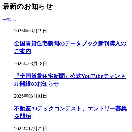
最新のお知らせ
一覧へ
2026年03月19日
全国賃貸住宅新聞のデータブック新刊購入の
ご案内
2026年03月18日
『全国賃貸住宅新聞』公式YouTubeチャンネ
ル開設のお知らせ
2026年03月01日
不動産AIテックコンテスト、エントリー募集
を開始
2025年12月25日