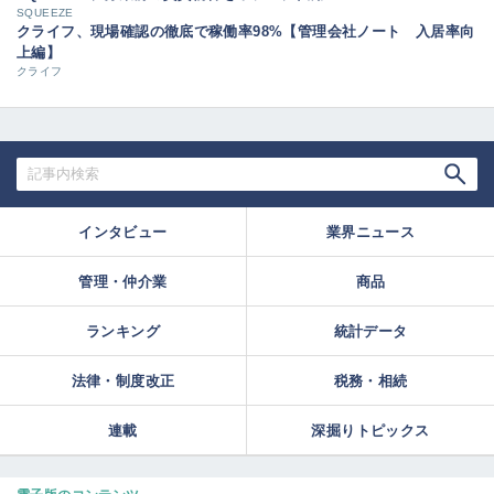
SQUEEZE
クライフ、現場確認の徹底で稼働率98%【管理会社ノート 入居率向
上編】
クライフ
インタビュー
業界ニュース
管理・仲介業
商品
ランキング
統計データ
法律・制度改正
税務・相続
連載
深掘りトピックス