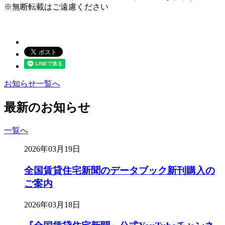
※無断転載はご遠慮ください
お知らせ一覧へ
最新のお知らせ
一覧へ
2026年03月19日
全国賃貸住宅新聞のデータブック新刊購入の
ご案内
2026年03月18日