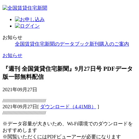
お知らせ
全国賃貸住宅新聞のデータブック新刊購入のご案内
お知らせ
『週刊 全国賃貸住宅新聞』9月27日号 PDFデータ
版一部無料配信
2021年09月27日
///////////////////////////////////
2021年09月27日[
ダウンロード（4.41MB）
]
///////////////////////////////////
※データ容量が大きいため、Wi-Fi環境でのダウンロードを
おすすめします
※閲覧いただくにはPDFビューアーが必要になります