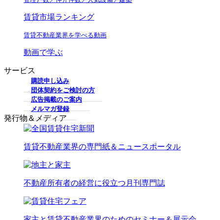
賃貸市場ランキング
賃貸不動産業界を学べる動画
動画で学ぶ
サービス
購読申し込み
団体契約をご検討の方
広告掲載のご案内
メルマガ登録
発行物＆メディア
賃貸不動産業界の専門紙＆ニュースポータル
不動産所有者の経営に役立つ月刊専門誌
家主と賃貸不動産業界のためのセミナー＆展示会