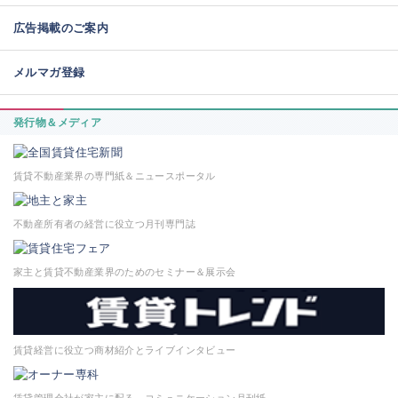
広告掲載のご案内
メルマガ登録
発行物＆メディア
賃貸不動産業界の専門紙＆ニュースポータル
不動産所有者の経営に役立つ月刊専門誌
家主と賃貸不動産業界のためのセミナー＆展示会
賃貸経営に役立つ商材紹介とライブインタビュー
賃貸管理会社が家主に配る、コミュニケーション月刊紙