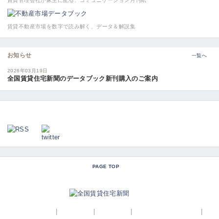
賃貸不動産市場を数字で読み解く、データ＆解説集
お知らせ
一覧へ
2026年03月19日
全国賃貸住宅新聞のデータブック新刊購入のご案内
PAGE TOP
トップページ
|
広告掲載
|
会社概要
|
コーポレートサイト
|