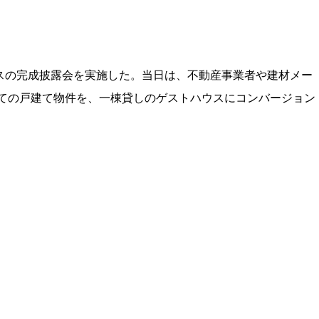
ウスの完成披露会を実施した。当日は、不動産事業者や建材メー
階建ての戸建て物件を、一棟貸しのゲストハウスにコンバージョン