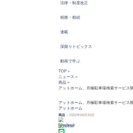
法律・制度改正
税務・相続
連載
深掘りトピックス
動画で学ぶ
TOP
＞
ニュース
＞
商品
＞
アットホーム、月極駐車場検索サービス
アットホーム、月極駐車場検索サービス
アットホーム
商品
|
2022年06月30日