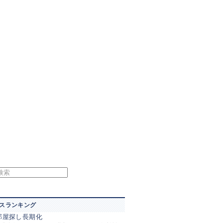
スランキング
部屋探し長期化