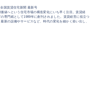
用価値へという住宅市場の構造変化にいち早く注目。賃貸経
の専門紙として1989年に創刊されました。賃貸経営に役立つ
、最新の設備やサービスなど、時代の変化を細かく拾い出し、