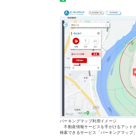
パーキングマップ利用イメージ
不動産情報サービスを手がけるアットホ
検索できるサービス「パーキングマップ」