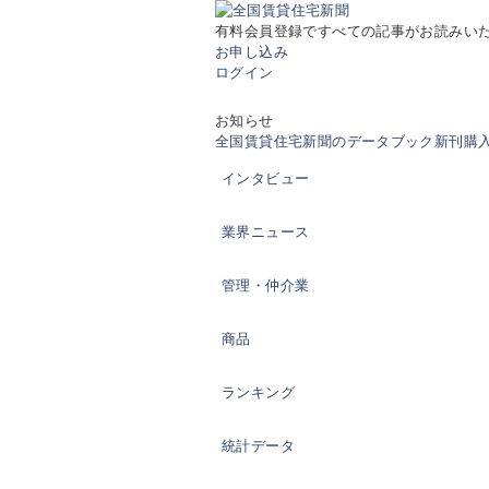
有料会員登録ですべての記事がお読みい
お申し込み
ログイン
お知らせ
全国賃貸住宅新聞のデータブック新刊購入の
インタビュー
業界ニュース
管理・仲介業
商品
ランキング
統計データ