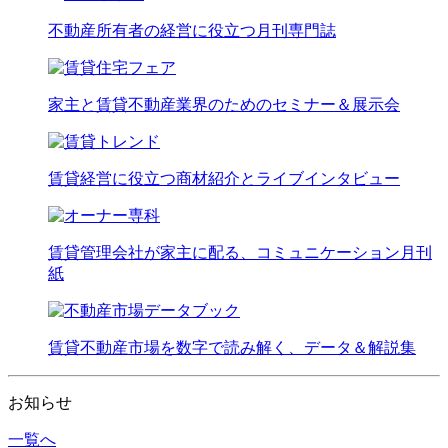
不動産所有者の経営に役立つ月刊専門誌
家主と賃貸不動産業界のためのセミナー＆展示会
賃貸経営に役立つ商材紹介とライブインタビュー
賃貸管理会社が家主に配る、コミュニケーション月刊
紙
賃貸不動産市場を数字で読み解く、データ＆解説集
お知らせ
一覧へ