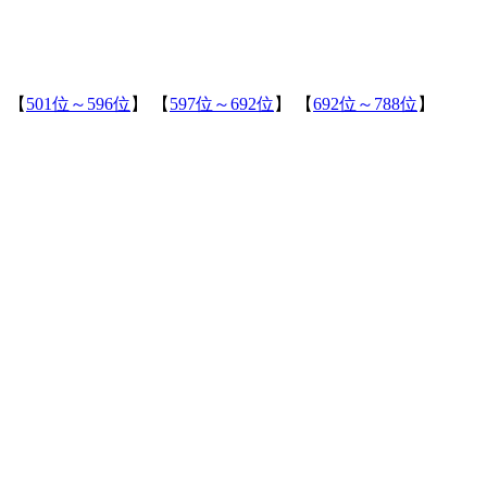
 【
501位～596位
】 【
597位～692位
】 【
692位～788位
】