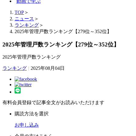
動画で学ぶ
TOP
＞
ニュース
＞
ランキング
＞
2025年管理戸数ランキング【279位～352位】
2025年管理戸数ランキング【279位～352位】
2025年管理戸数ランキング
ランキング
|
2025年08月04日
有料会員登録で記事全文がお読みいただけます
購読方法を選択
お申し込み