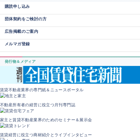
購読申し込み
団体契約をご検討の方
広告掲載のご案内
メルマガ登録
発行物＆メディア
賃貸不動産業界の専門紙＆ニュースポータル
不動産所有者の経営に役立つ月刊専門誌
家主と賃貸不動産業界のためのセミナー＆展示会
賃貸経営に役立つ商材紹介とライブインタビュー