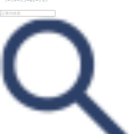
フージャースコーポレーション