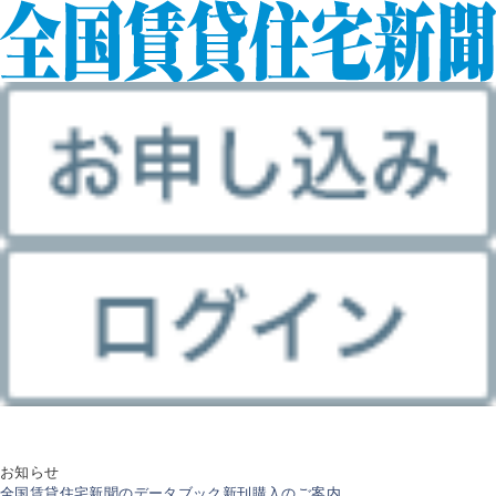
お知らせ
全国賃貸住宅新聞のデータブック新刊購入のご案内