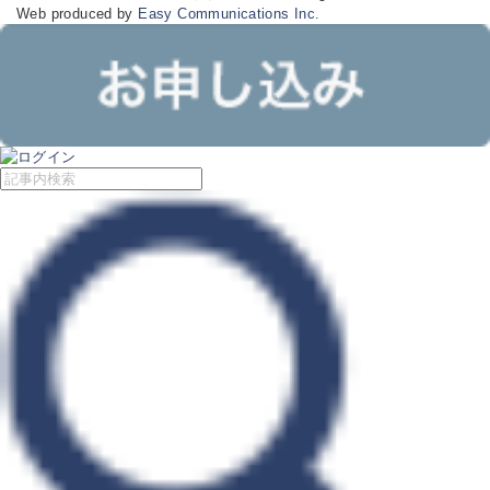
Web produced by
Easy Communications Inc.