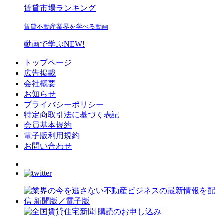
賃貸市場ランキング
賃貸不動産業界を学べる動画
動画で学ぶ
NEW!
トップページ
広告掲載
会社概要
お知らせ
プライバシーポリシー
特定商取引法に基づく表記
会員基本規約
電子版利用規約
お問い合わせ