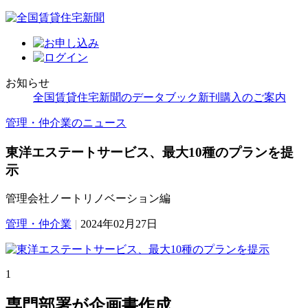
お知らせ
全国賃貸住宅新聞のデータブック新刊購入のご案内
管理・仲介業のニュース
東洋エステートサービス、最大10種のプランを提
示
管理会社ノートリノベーション編
管理・仲介業
|
2024年02月27日
1
専門部署が企画書作成