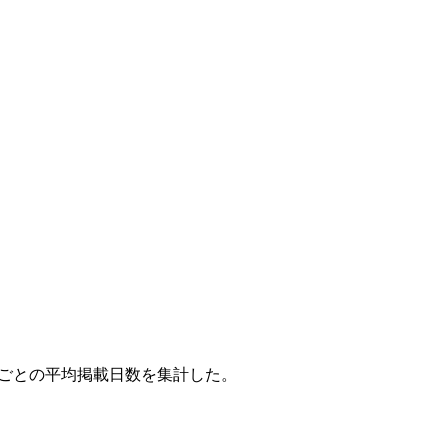
りごとの平均掲載日数を集計した。