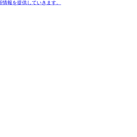
新情報を提供していきます。