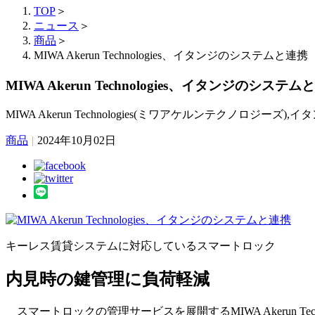
TOP
＞
ニュース
＞
商品
＞
MIWA Akerun Technologies、イタンジのシステムと連携
MIWA Akerun Technologies、イタンジのシステム
MIWA Akerun Technologies(ミワアケルンテクノロジーズ),イ
商品
|
2024年10月02日
キーレス賃貸システムに対応しているスマートロック
内見時の鍵管理に負荷軽減
スマートロックの管理サービスを展開するMIWA Akerun Te