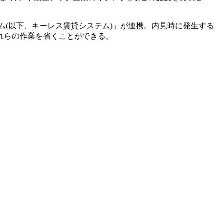
テム(以下、キーレス賃貸システム)」が連携。内見時に発生する
れらの作業を省くことができる。