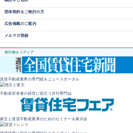
団体契約をご検討の方
広告掲載のご案内
メルマガ登録
発行物＆メディア
賃貸不動産業界の専門紙＆ニュースポータル
不動産所有者の経営に役立つ月刊専門誌
家主と賃貸不動産業界のためのセミナー＆展示会