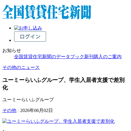
お知らせ
全国賃貸住宅新聞のデータブック新刊購入のご案内
その他のニュース
ユーミーらいふグループ、学生入居者支援で差別
化
ユーミーらいふグループ
その他
|
2026年06月02日