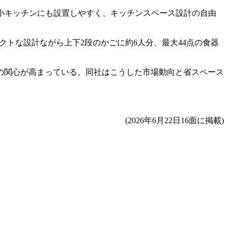
。狭小キッチンにも設置しやすく、キッチンスペース設計の自由
クトな設計ながら上下2段のかごに約6人分、最大44点の食器
の関心が高まっている。同社はこうした市場動向と省スペース
(2026年6月22日16面に掲載)