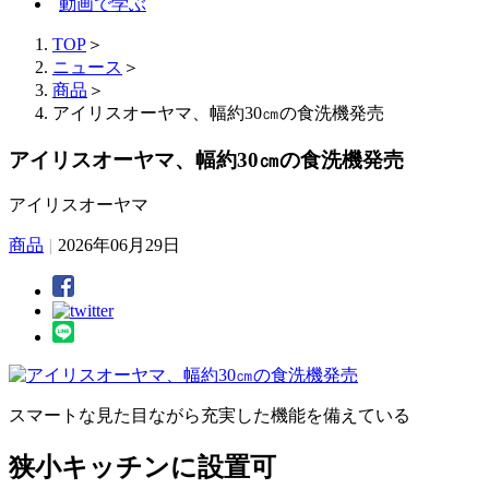
動画で学ぶ
TOP
＞
ニュース
＞
商品
＞
アイリスオーヤマ、幅約30㎝の食洗機発売
アイリスオーヤマ、幅約30㎝の食洗機発売
アイリスオーヤマ
商品
|
2026年06月29日
スマートな見た目ながら充実した機能を備えている
狭小キッチンに設置可