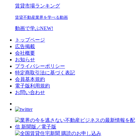
賃貸市場ランキング
賃貸不動産業界を学べる動画
動画で学ぶ
NEW!
トップページ
広告掲載
会社概要
お知らせ
プライバシーポリシー
特定商取引法に基づく表記
会員基本規約
電子版利用規約
お問い合わせ