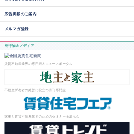
広告掲載のご案内
メルマガ登録
発行物＆メディア
賃貸不動産業界の専門紙＆ニュースポータル
不動産所有者の経営に役立つ月刊専門誌
家主と賃貸不動産業界のためのセミナー＆展示会