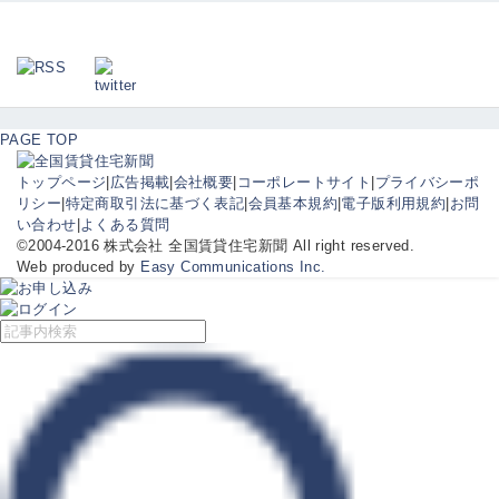
PAGE TOP
トップページ
|
広告掲載
|
会社概要
|
コーポレートサイト
|
プライバシーポ
リシー
|
特定商取引法に基づく表記
|
会員基本規約
|
電子版利用規約
|
お問
い合わせ
|
よくある質問
©2004-2016 株式会社 全国賃貸住宅新聞 All right reserved.
Web produced by
Easy Communications Inc.