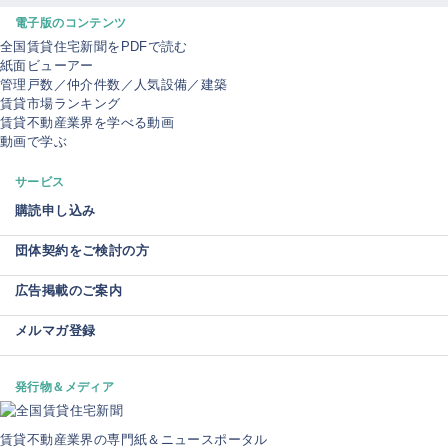
電子版のコンテンツ
全国賃貸住宅新聞をPDFで読む
紙面ビューアー
管理戸数／仲介件数／人気設備／建築
賃貸市場ランキング
賃貸不動産業界を学べる動画
動画で学ぶ
サービス
購読申し込み
団体契約をご検討の方
広告掲載のご案内
メルマガ登録
発行物＆メディア
賃貸不動産業界の専門紙＆ニュースポータル