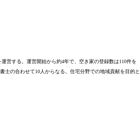
運営する。運営開始から約4年で、空き家の登録数は110件を
士の合わせて10人からなる。住宅分野での地域貢献を目的と