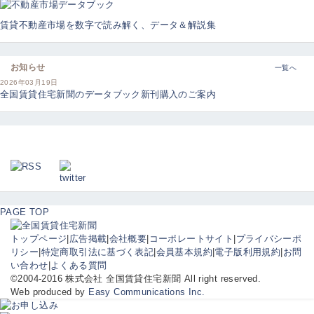
賃貸不動産市場を数字で読み解く、データ＆解説集
お知らせ
一覧へ
2026年03月19日
全国賃貸住宅新聞のデータブック新刊購入のご案内
PAGE TOP
トップページ
|
広告掲載
|
会社概要
|
コーポレートサイト
|
プライバシーポ
リシー
|
特定商取引法に基づく表記
|
会員基本規約
|
電子版利用規約
|
お問
い合わせ
|
よくある質問
©2004-2016 株式会社 全国賃貸住宅新聞 All right reserved.
Web produced by
Easy Communications Inc.