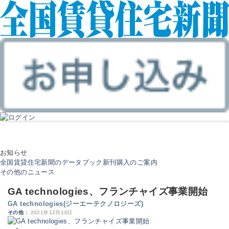
お知らせ
全国賃貸住宅新聞のデータブック新刊購入のご案内
その他のニュース
GA technologies、フランチャイズ事業開始
GA technologies(ジーエーテクノロジーズ)
その他
|
2021年12月13日