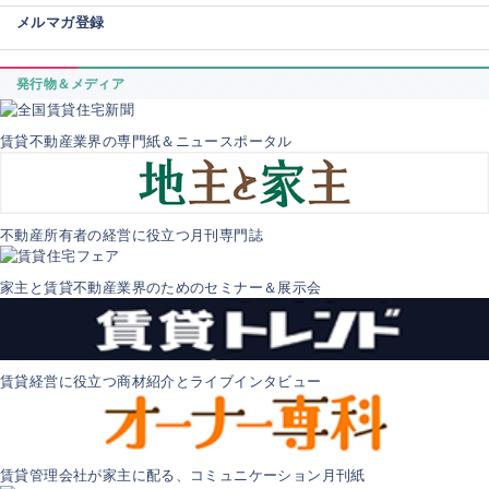
メルマガ登録
発行物＆メディア
賃貸不動産業界の専門紙＆ニュースポータル
不動産所有者の経営に役立つ月刊専門誌
家主と賃貸不動産業界のためのセミナー＆展示会
賃貸経営に役立つ商材紹介とライブインタビュー
賃貸管理会社が家主に配る、コミュニケーション月刊紙