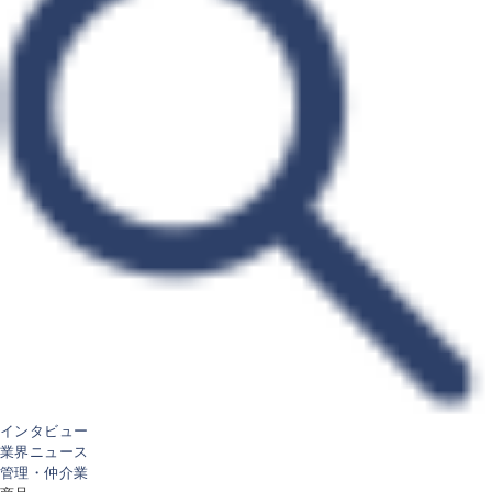
インタビュー
業界ニュース
管理・仲介業