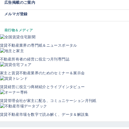
広告掲載のご案内
メルマガ登録
発行物＆メディア
賃貸不動産業界の専門紙＆ニュースポータル
不動産所有者の経営に役立つ月刊専門誌
家主と賃貸不動産業界のためのセミナー＆展示会
賃貸経営に役立つ商材紹介とライブインタビュー
賃貸管理会社が家主に配る、コミュニケーション月刊紙
賃貸不動産市場を数字で読み解く、データ＆解説集