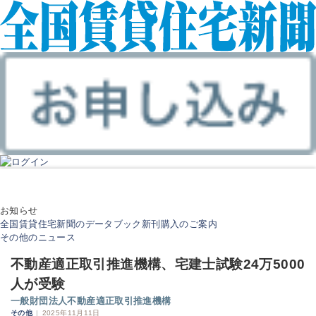
お知らせ
全国賃貸住宅新聞のデータブック新刊購入のご案内
その他のニュース
不動産適正取引推進機構、宅建士試験24万5000
人が受験
一般財団法人不動産適正取引推進機構
その他
|
2025年11月11日