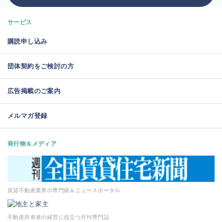
サービス
購読申し込み
団体契約をご検討の方
広告掲載のご案内
メルマガ登録
発行物＆メディア
賃貸不動産業界の専門紙＆ニュースポータル
不動産所有者の経営に役立つ月刊専門誌