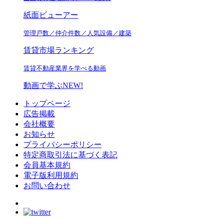
紙面ビューアー
管理戸数／仲介件数／人気設備／建築
賃貸市場ランキング
賃貸不動産業界を学べる動画
動画で学ぶ
NEW!
トップページ
広告掲載
会社概要
お知らせ
プライバシーポリシー
特定商取引法に基づく表記
会員基本規約
電子版利用規約
お問い合わせ