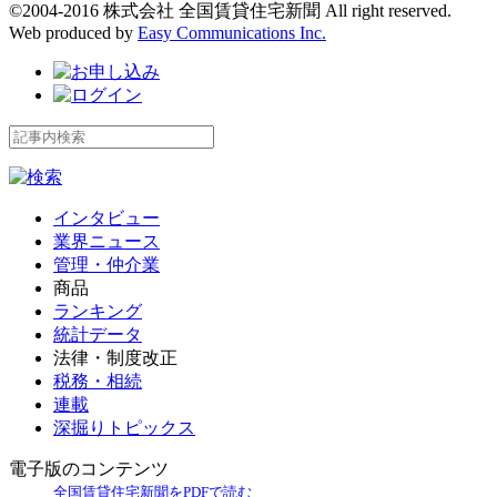
©2004-2016 株式会社 全国賃貸住宅新聞 All right reserved.
Web produced by
Easy Communications Inc.
インタビュー
業界ニュース
管理・仲介業
商品
ランキング
統計データ
法律・制度改正
税務・相続
連載
深掘りトピックス
電子版のコンテンツ
全国賃貸住宅新聞をPDFで読む