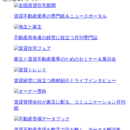
賃貸不動産業界の専門紙＆ニュースポータル
不動産所有者の経営に役立つ月刊専門誌
家主と賃貸不動産業界のためのセミナー＆展示会
賃貸経営に役立つ商材紹介とライブインタビュー
賃貸管理会社が家主に配る、コミュニケーション月刊
紙
賃貸不動産市場を数字で読み解く、データ＆解説集