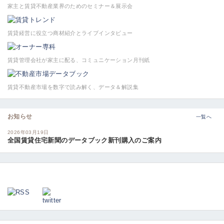
家主と賃貸不動産業界のためのセミナー＆展示会
賃貸経営に役立つ商材紹介とライブインタビュー
賃貸管理会社が家主に配る、コミュニケーション月刊紙
賃貸不動産市場を数字で読み解く、データ＆解説集
お知らせ
一覧へ
2026年03月19日
全国賃貸住宅新聞のデータブック新刊購入のご案内