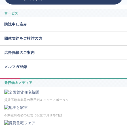
サービス
購読申し込み
団体契約をご検討の方
広告掲載のご案内
メルマガ登録
発行物＆メディア
賃貸不動産業界の専門紙＆ニュースポータル
不動産所有者の経営に役立つ月刊専門誌