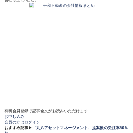
有料会員登録で記事全文がお読みいただけます
お申し込み
会員の方はログイン
おすすめ記事▶
『丸八アセットマネージメント、提案後の受注率50％