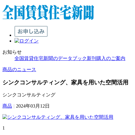
お知らせ
全国賃貸住宅新聞のデータブック新刊購入のご案内
商品のニュース
シンクコンサルティング、家具を用いた空間活用
シンクコンサルティング
商品
|
2024年03月12日
1