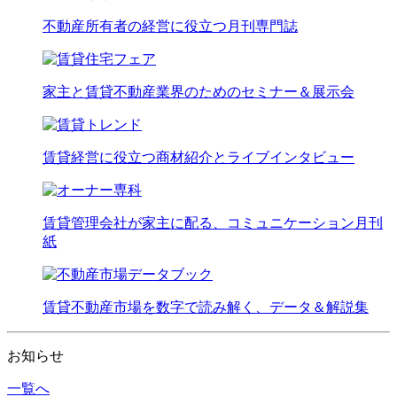
不動産所有者の経営に役立つ月刊専門誌
家主と賃貸不動産業界のためのセミナー＆展示会
賃貸経営に役立つ商材紹介とライブインタビュー
賃貸管理会社が家主に配る、コミュニケーション月刊
紙
賃貸不動産市場を数字で読み解く、データ＆解説集
お知らせ
一覧へ