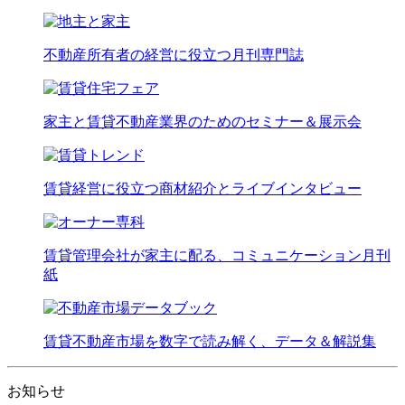
不動産所有者の経営に役立つ月刊専門誌
家主と賃貸不動産業界のためのセミナー＆展示会
賃貸経営に役立つ商材紹介とライブインタビュー
賃貸管理会社が家主に配る、コミュニケーション月刊
紙
賃貸不動産市場を数字で読み解く、データ＆解説集
お知らせ