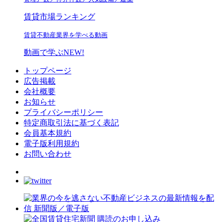
賃貸市場ランキング
賃貸不動産業界を学べる動画
動画で学ぶ
NEW!
トップページ
広告掲載
会社概要
お知らせ
プライバシーポリシー
特定商取引法に基づく表記
会員基本規約
電子版利用規約
お問い合わせ