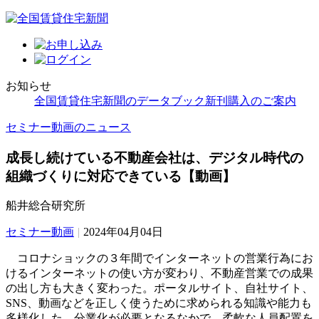
お知らせ
全国賃貸住宅新聞のデータブック新刊購入のご案内
セミナー動画のニュース
成長し続けている不動産会社は、デジタル時代の
組織づくりに対応できている【動画】
船井総合研究所
セミナー動画
|
2024年04月04日
コロナショックの３年間でインターネットの営業行為にお
けるインターネットの使い方が変わり、不動産営業での成果
の出し方も大きく変わった。ポータルサイト、自社サイト、
SNS、動画などを正しく使うために求められる知識や能力も
多様化した。分業化が必要となるなかで、柔軟な人員配置を