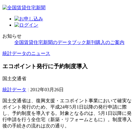
お知らせ
全国賃貸住宅新聞のデータブック新刊購入のご案内
統計データのニュース
エコポイント発行に予約制度導入
国土交通省
統計データ
|
2012年03月26日
国土交通省は、復興支援・エコポイント事業において確実な
ポイント発行のため、平成24年5月1日以降の発行申請に際
し、予約制度を導入する。対象となるのは、5月1日以降に発
行申請を行う全住宅（新築・リフォームともに）。制度導入
後の手続きの流れは次の通り。