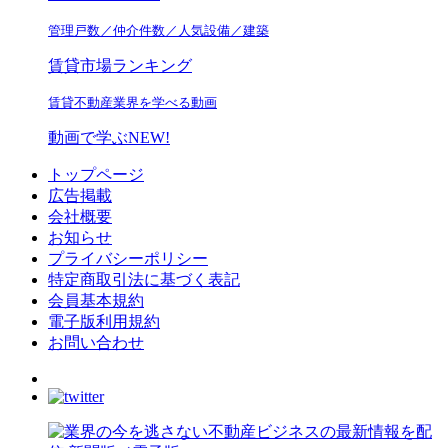
管理戸数／仲介件数／人気設備／建築
賃貸市場ランキング
賃貸不動産業界を学べる動画
動画で学ぶ
NEW!
トップページ
広告掲載
会社概要
お知らせ
プライバシーポリシー
特定商取引法に基づく表記
会員基本規約
電子版利用規約
お問い合わせ