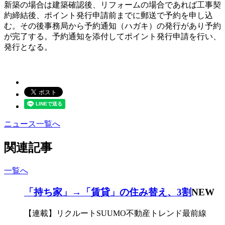
新築の場合は建築確認後、リフォームの場合であれば工事契
約締結後、ポイント発行申請前までに郵送で予約を申し込
む。その後事務局から予約通知（ハガキ）の発行があり予約
が完了する。予約通知を添付してポイント発行申請を行い、
発行となる。
ニュース一覧へ
関連記事
一覧へ
「持ち家」→「賃貸」の住み替え、3割
NEW
【連載】リクルートSUUMO不動産トレンド最前線