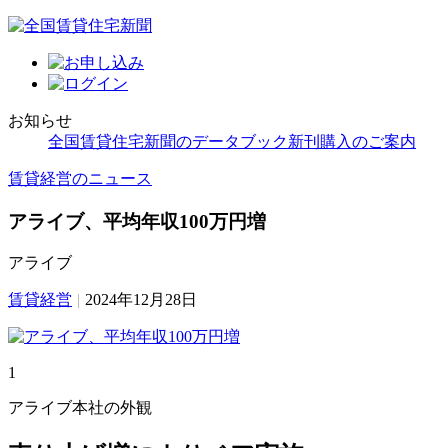
お知らせ
全国賃貸住宅新聞のデータブック新刊購入のご案内
賃貸経営のニュース
アライブ、平均年収100万円増
アライブ
賃貸経営
|
2024年12月28日
1
アライブ本社の外観