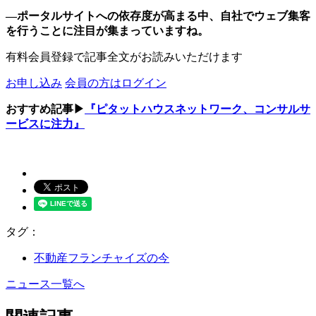
―ポータルサイトへの依存度が高まる中、自社でウェブ集客
を行うことに注目が集まっていますね。
有料会員登録で記事全文がお読みいただけます
お申し込み
会員の方はログイン
おすすめ記事▶
『ピタットハウスネットワーク、コンサルサ
ービスに注力』
タグ：
不動産フランチャイズの今
ニュース一覧へ