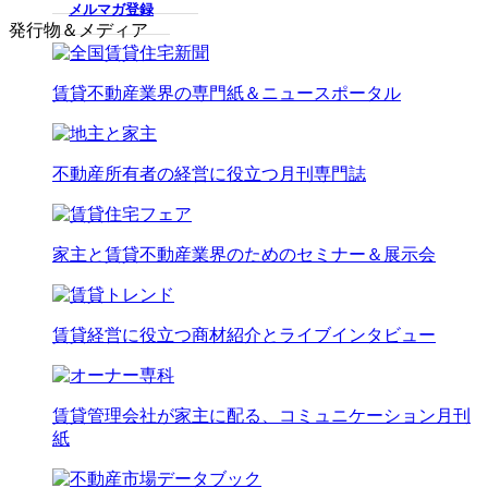
メルマガ登録
発行物＆メディア
賃貸不動産業界の専門紙＆ニュースポータル
不動産所有者の経営に役立つ月刊専門誌
家主と賃貸不動産業界のためのセミナー＆展示会
賃貸経営に役立つ商材紹介とライブインタビュー
賃貸管理会社が家主に配る、コミュニケーション月刊
紙