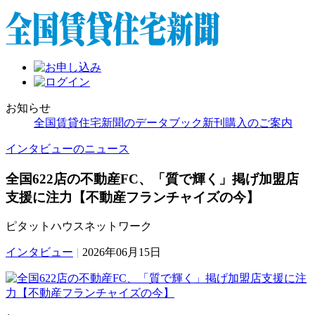
お知らせ
全国賃貸住宅新聞のデータブック新刊購入のご案内
インタビューのニュース
全国622店の不動産FC、「質で輝く」掲げ加盟店
支援に注力【不動産フランチャイズの今】
ピタットハウスネットワーク
インタビュー
|
2026年06月15日