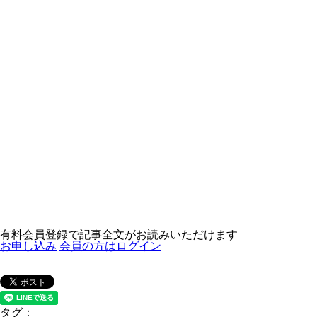
有料会員登録で記事全文がお読みいただけます
お申し込み
会員の方はログイン
タグ：