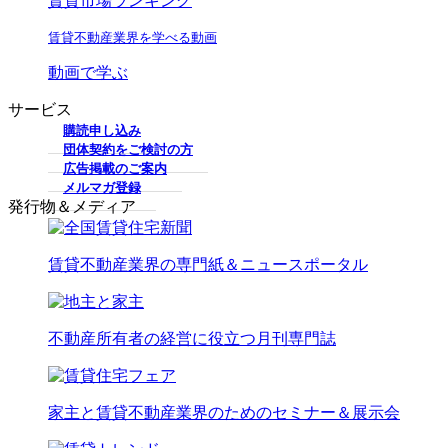
賃貸市場ランキング
賃貸不動産業界を学べる動画
動画で学ぶ
サービス
購読申し込み
団体契約をご検討の方
広告掲載のご案内
メルマガ登録
発行物＆メディア
賃貸不動産業界の専門紙＆ニュースポータル
不動産所有者の経営に役立つ月刊専門誌
家主と賃貸不動産業界のためのセミナー＆展示会