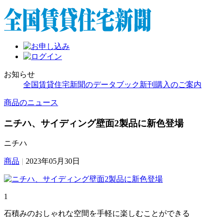
お知らせ
全国賃貸住宅新聞のデータブック新刊購入のご案内
商品のニュース
ニチハ、サイディング壁面2製品に新色登場
ニチハ
商品
|
2023年05月30日
1
石積みのおしゃれな空間を手軽に楽しむことができる