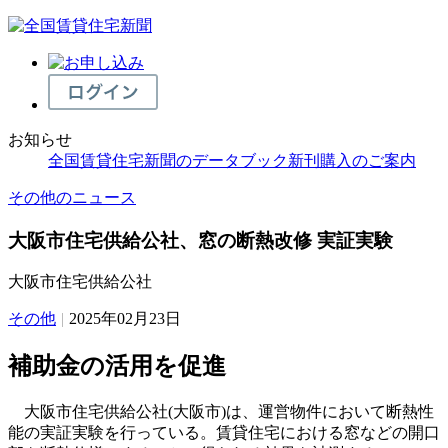
お知らせ
全国賃貸住宅新聞のデータブック新刊購入のご案内
その他のニュース
大阪市住宅供給公社、窓の断熱改修 実証実験
大阪市住宅供給公社
その他
|
2025年02月23日
補助金の活用を促進
大阪市住宅供給公社(大阪市)は、運営物件において断熱性
能の実証実験を行っている。賃貸住宅における窓などの開口