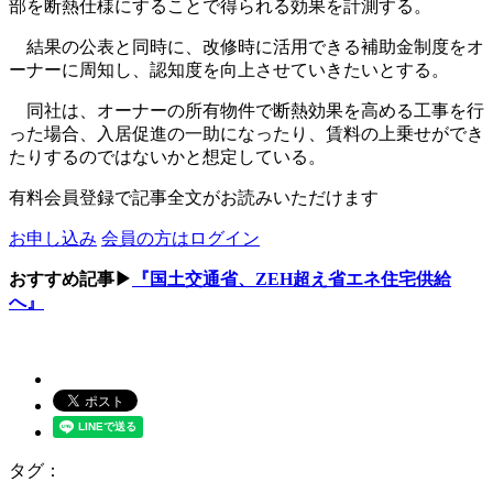
部を断熱仕様にすることで得られる効果を計測する。
結果の公表と同時に、改修時に活用できる補助金制度をオ
ーナーに周知し、認知度を向上させていきたいとする。
同社は、オーナーの所有物件で断熱効果を高める工事を行
った場合、入居促進の一助になったり、賃料の上乗せができ
たりするのではないかと想定している。
有料会員登録で記事全文がお読みいただけます
お申し込み
会員の方はログイン
おすすめ記事▶
『国土交通省、ZEH超え省エネ住宅供給
へ』
タグ：