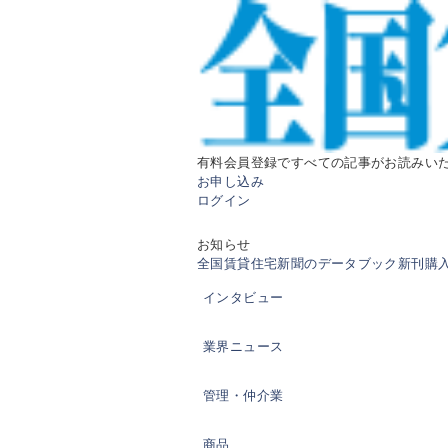
有料会員登録ですべての記事がお読みい
お申し込み
ログイン
お知らせ
全国賃貸住宅新聞のデータブック新刊購入の
インタビュー
業界ニュース
管理・仲介業
商品