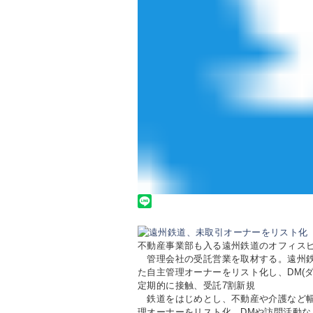
不動産事業部も入る遠州鉄道のオフィス
管理会社の受託営業を取材する。遠州鉄
た自主管理オーナーをリスト化し、DM(
定期的に接触、受託7割新規
鉄道をはじめとし、不動産や介護など幅
理オーナーをリスト化。DMや訪問活動な