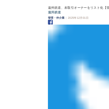
遠州鉄道、未取引オーナーをリスト化【
遠州鉄道
管理・仲介業
|
2025年12月01日