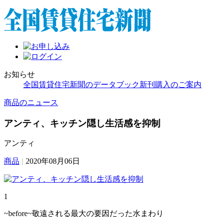
お知らせ
全国賃貸住宅新聞のデータブック新刊購入のご案内
商品のニュース
アンティ、キッチン隠し生活感を抑制
アンティ
商品
|
2020年08月06日
1
~before~敬遠される最大の要因だった水まわり