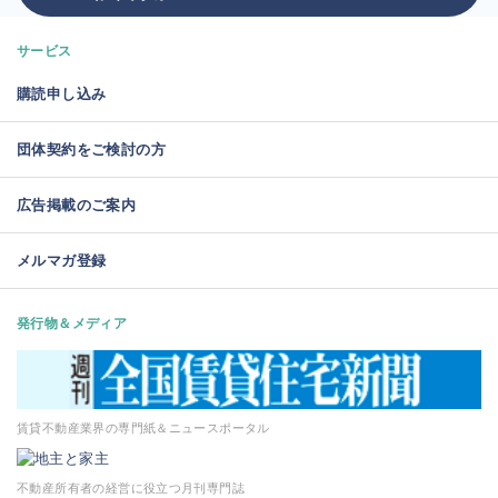
サービス
購読申し込み
団体契約をご検討の方
広告掲載のご案内
メルマガ登録
発行物＆メディア
賃貸不動産業界の専門紙＆ニュースポータル
不動産所有者の経営に役立つ月刊専門誌