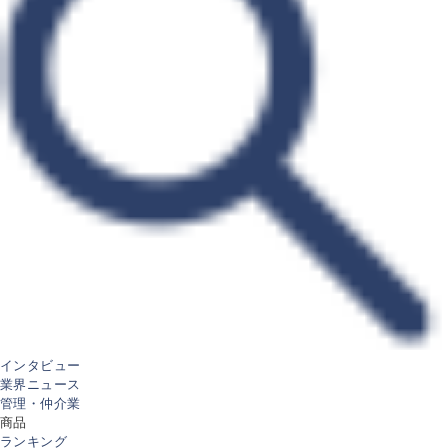
インタビュー
業界ニュース
管理・仲介業
商品
ランキング