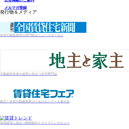
広告掲載のご案内
メルマガ登録
発行物＆メディア
賃貸不動産業界の専門紙＆ニュースポータル
不動産所有者の経営に役立つ月刊専門誌
家主と賃貸不動産業界のためのセミナー＆展示会
賃貸経営に役立つ商材紹介とライブインタビュー