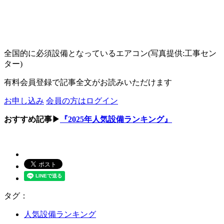
全国的に必須設備となっているエアコン(写真提供:工事セン
ター)
有料会員登録で記事全文がお読みいただけます
お申し込み
会員の方はログイン
おすすめ記事▶
『2025年人気設備ランキング』
タグ：
人気設備ランキング