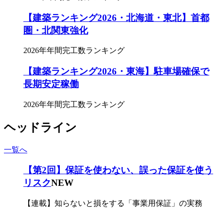
【建築ランキング2026・北海道・東北】首都
圏・北関東強化
2026年年間完工数ランキング
【建築ランキング2026・東海】駐車場確保で
長期安定稼働
2026年年間完工数ランキング
ヘッドライン
一覧へ
【第2回】保証を使わない、誤った保証を使う
リスク
NEW
【連載】知らないと損をする「事業用保証」の実務