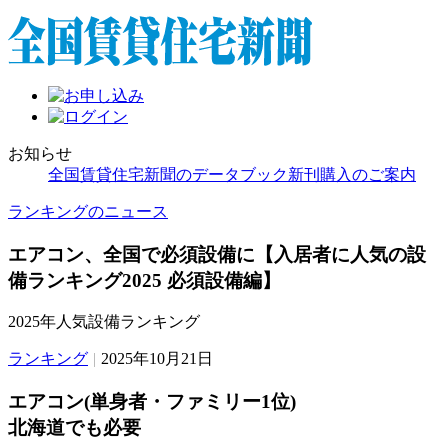
お知らせ
全国賃貸住宅新聞のデータブック新刊購入のご案内
ランキングのニュース
エアコン、全国で必須設備に【入居者に人気の設
備ランキング2025 必須設備編】
2025年人気設備ランキング
ランキング
|
2025年10月21日
エアコン(単身者・ファミリー1位)
北海道でも必要