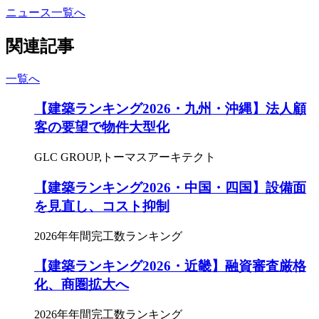
ニュース一覧へ
関連記事
一覧へ
【建築ランキング2026・九州・沖縄】法人顧
客の要望で物件大型化
GLC GROUP,トーマスアーキテクト
【建築ランキング2026・中国・四国】設備面
を見直し、コスト抑制
2026年年間完工数ランキング
【建築ランキング2026・近畿】融資審査厳格
化、商圏拡大へ
2026年年間完工数ランキング