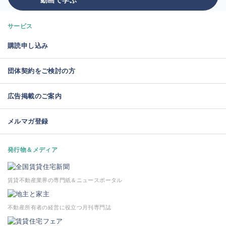
サービス
購読申し込み
団体契約をご検討の方
広告掲載のご案内
メルマガ登録
発行物＆メディア
賃貸不動産業界の専門紙＆ニュースポータル
不動産所有者の経営に役立つ月刊専門誌