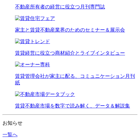
不動産所有者の経営に役立つ月刊専門誌
家主と賃貸不動産業界のためのセミナー＆展示会
賃貸経営に役立つ商材紹介とライブインタビュー
賃貸管理会社が家主に配る、コミュニケーション月刊
紙
賃貸不動産市場を数字で読み解く、データ＆解説集
お知らせ
一覧へ