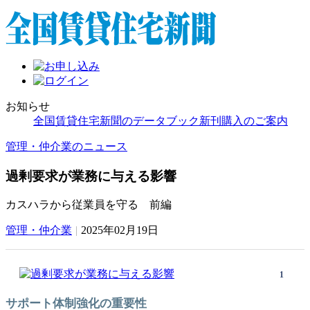
お知らせ
全国賃貸住宅新聞のデータブック新刊購入のご案内
管理・仲介業のニュース
過剰要求が業務に与える影響
カスハラから従業員を守る 前編
管理・仲介業
|
2025年02月19日
1
サポート体制強化の重要性