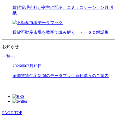
賃貸管理会社が家主に配る、コミュニケーション月刊
紙
賃貸不動産市場を数字で読み解く、データ＆解説集
お知らせ
一覧へ
2026年03月19日
全国賃貸住宅新聞のデータブック新刊購入のご案内
PAGE TOP