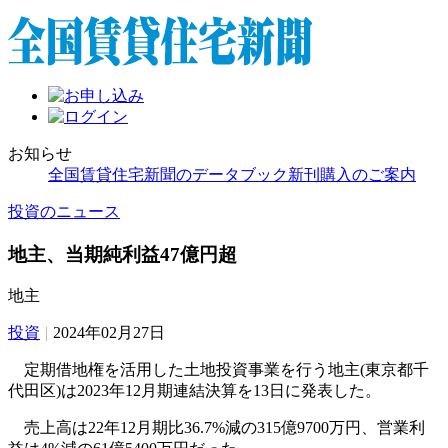
お知らせ
全国賃貸住宅新聞のデータブック新刊購入のご案内
投資のニュース
地主、当期純利益47億円超
地主
投資
|
2024年02月27日
定期借地権を活用した土地投資事業を行う地主(東京都千
代田区)は2023年12月期連結決算を13日に発表した。
売上高は22年12月期比36.7%減の315億9700万円、営業利