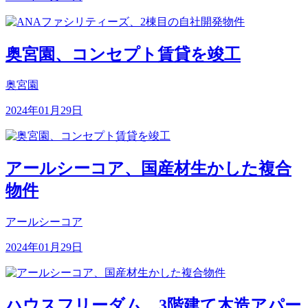
奥宮園、コンセプト賃貸を竣工
奥宮園
2024年01月29日
アールシーコア、国産材生かした複合
物件
アールシーコア
2024年01月29日
ハウスフリーダム、3階建て木造アパー