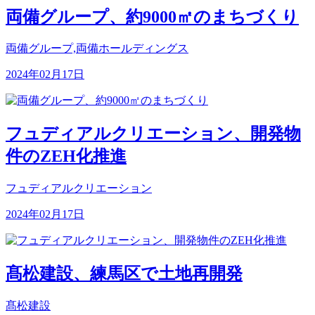
両備グループ、約9000㎡のまちづくり
両備グループ,両備ホールディングス
2024年02月17日
フュディアルクリエーション、開発物
件のZEH化推進
フュディアルクリエーション
2024年02月17日
髙松建設、練馬区で土地再開発
髙松建設