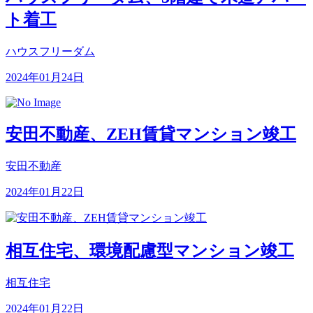
ト着工
ハウスフリーダム
2024年01月24日
安田不動産、ZEH賃貸マンション竣工
安田不動産
2024年01月22日
相互住宅、環境配慮型マンション竣工
相互住宅
2024年01月22日