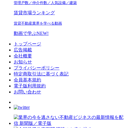
管理戸数／仲介件数／人気設備／建築
賃貸市場ランキング
賃貸不動産業界を学べる動画
動画で学ぶ
NEW!
トップページ
広告掲載
会社概要
お知らせ
プライバシーポリシー
特定商取引法に基づく表記
会員基本規約
電子版利用規約
お問い合わせ