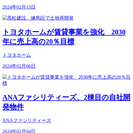
2024年02月13日
トヨタホームが賃貸事業を強化 2030
年に売上高の20％目標
トヨタホーム
2024年02月06日
ANAファシリティーズ、2棟目の自社開
発物件
ANAファシリティーズ
2024年02月04日