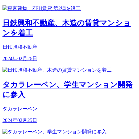
日鉄興和不動産、木造の賃貸マンショ
ンを着工
日鉄興和不動産
2024年02月26日
タカラレーベン、学生マンション開発
に参入
タカラレーベン
2024年02月25日