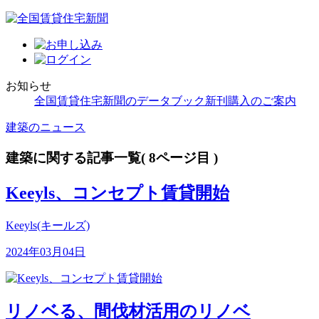
お知らせ
全国賃貸住宅新聞のデータブック新刊購入のご案内
建築のニュース
建築に関する記事一覧( 8ページ目 )
Keeyls、コンセプト賃貸開始
Keeyls(キールズ)
2024年03月04日
リノベる、間伐材活用のリノベ