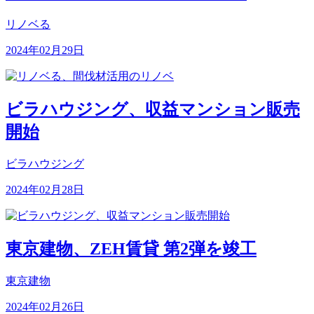
リノベる
2024年02月29日
ビラハウジング、収益マンション販売
開始
ビラハウジング
2024年02月28日
東京建物、ZEH賃貸 第2弾を竣工
東京建物
2024年02月26日