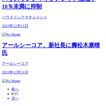
10％未満に抑制
ハウスリンクマネジメント
2023年12月11日
アールシーコア、新社長に壽松木康晴
氏
アールシーコア
2023年12月11日
前へ
8/15
次へ